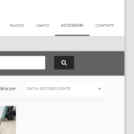
NUOVO
USATO
ACCESSORI
CONTATTI
dina per
DATA DECRESCENTE