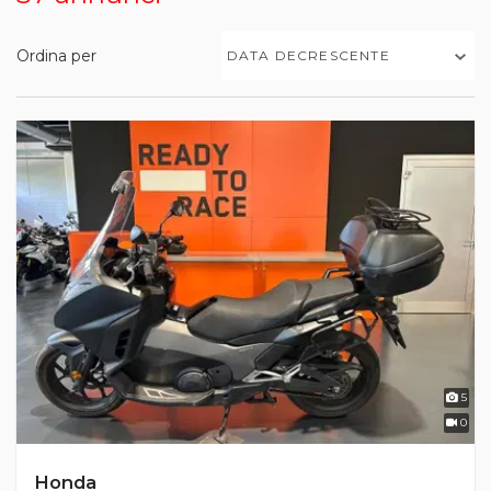
Ordina per
DATA DECRESCENTE
5
0
Honda