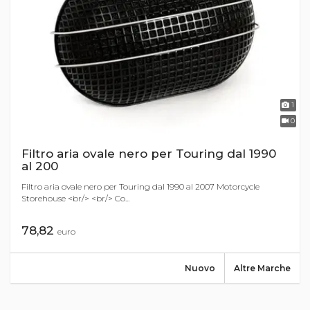
1
0
Filtro aria ovale nero per Touring dal 1990
al 200
Filtro aria ovale nero per Touring dal 1990 al 2007 Motorcycle
Storehouse <br/> <br/> Co...
78,82
euro
Nuovo
Altre Marche