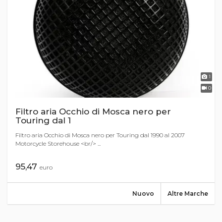
1
0
Filtro aria Occhio di Mosca nero per
Touring dal 1
Filtro aria Occhio di Mosca nero per Touring dal 1990 al 2007
Motorcycle Storehouse <br/> ...
95,47
euro
Nuovo
Altre Marche