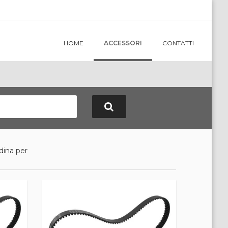
HOME
ACCESSORI
CONTATTI
dina per