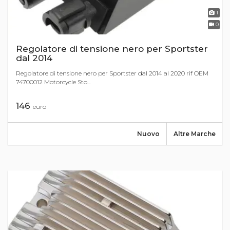
1
0
Regolatore di tensione nero per Sportster
dal 2014
Regolatore di tensione nero per Sportster dal 2014 al 2020 rif OEM
74700012 Motorcycle Sto...
146
euro
Nuovo
Altre Marche