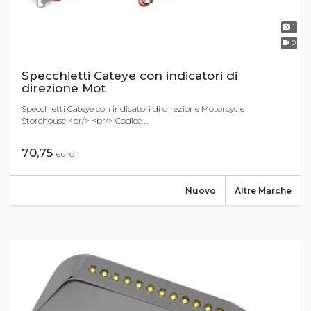
1
0
Specchietti Cateye con indicatori di
direzione Mot
Specchietti Cateye con indicatori di direzione Motorcycle
Storehouse <br/> <br/> Codice ...
70,75
euro
Nuovo
Altre Marche