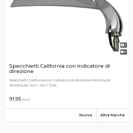
1
0
Specchietti California con indicatore di
direzione
Specchietti California con indicatore di direzione Motorcycle
Storehouse <br/> <br/> Cod...
91,95
euro
Nuovo
Altre Marche