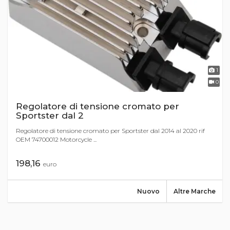
1
0
Regolatore di tensione cromato per
Sportster dal 2
Regolatore di tensione cromato per Sportster dal 2014 al 2020 rif
OEM 74700012 Motorcycle ...
198,16
euro
Nuovo
Altre Marche