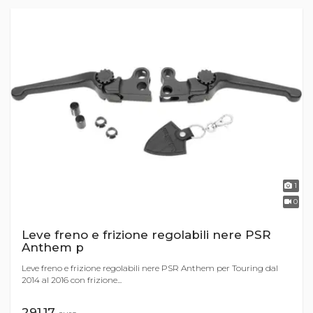
1
0
Leve freno e frizione regolabili nere PSR
Anthem p
Leve freno e frizione regolabili nere PSR Anthem per Touring dal
2014 al 2016 con frizione...
291,17