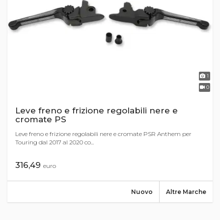
1
0
Leve freno e frizione regolabili nere e
cromate PS
Leve freno e frizione regolabili nere e cromate PSR Anthem per
Touring dal 2017 al 2020 co...
316,49
euro
Nuovo
Altre Marche