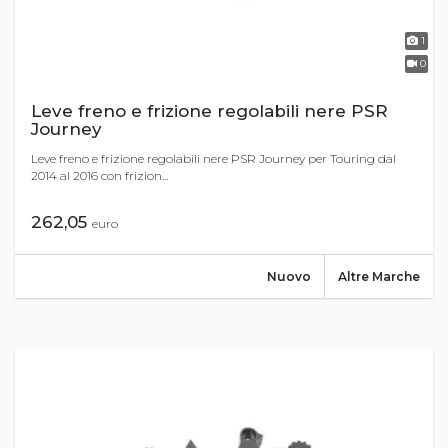
1
0
Leve freno e frizione regolabili nere PSR
Journey
Leve freno e frizione regolabili nere PSR Journey per Touring dal
2014 al 2016 con frizion...
262,05
euro
Nuovo
Altre Marche