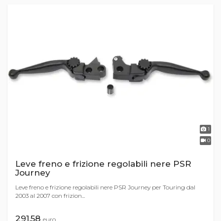
1
0
Leve freno e frizione regolabili nere PSR
Journey
Leve freno e frizione regolabili nere PSR Journey per Touring dal
2003 al 2007 con frizion...
291,58
euro