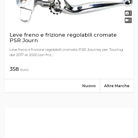
1
0
Leve freno e frizione regolabili cromate
PSR Journ
Leve freno e frizione regolabili cromate PSR Journey per Touring
dal 2017 al 2020 con friz...
358
euro
Nuovo
Altre Marche