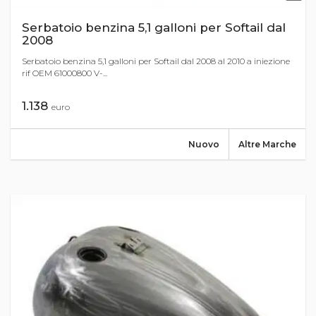
Serbatoio benzina 5,1 galloni per Softail dal
2008
Serbatoio benzina 5,1 galloni per Softail dal 2008 al 2010 a iniezione
rif OEM 61000800 V-...
1.138
euro
Nuovo
Altre Marche