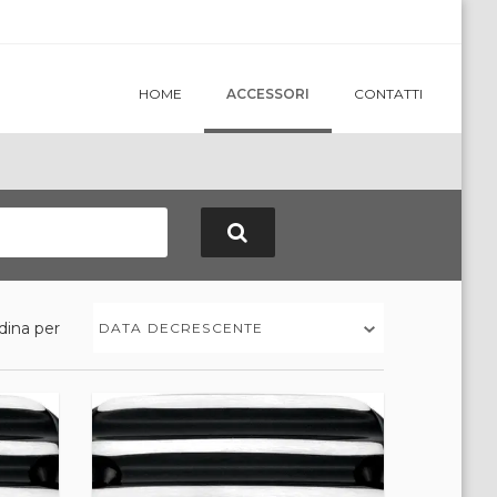
HOME
ACCESSORI
CONTATTI
dina per
DATA DECRESCENTE