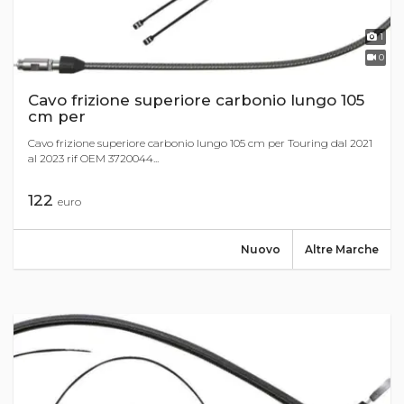
1
0
Cavo frizione superiore carbonio lungo 105
cm per
Cavo frizione superiore carbonio lungo 105 cm per Touring dal 2021
al 2023 rif OEM 3720044...
122
euro
Nuovo
Altre Marche