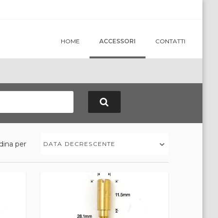
HOME
ACCESSORI
CONTATTI
dina per
DATA DECRESCENTE