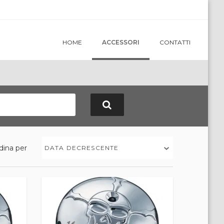
HOME
ACCESSORI
CONTATTI
dina per
DATA DECRESCENTE