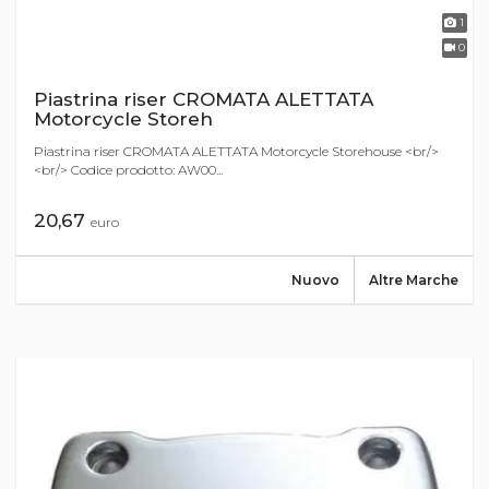
1
0
Piastrina riser CROMATA ALETTATA
Motorcycle Storeh
Piastrina riser CROMATA ALETTATA Motorcycle Storehouse <br/>
<br/> Codice prodotto: AW00...
20,67
euro
Nuovo
Altre Marche