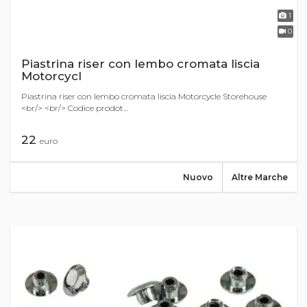
1
0
Piastrina riser con lembo cromata liscia
Motorcycl
Piastrina riser con lembo cromata liscia Motorcycle Storehouse
<br/> <br/> Codice prodot...
22
euro
Nuovo
Altre Marche