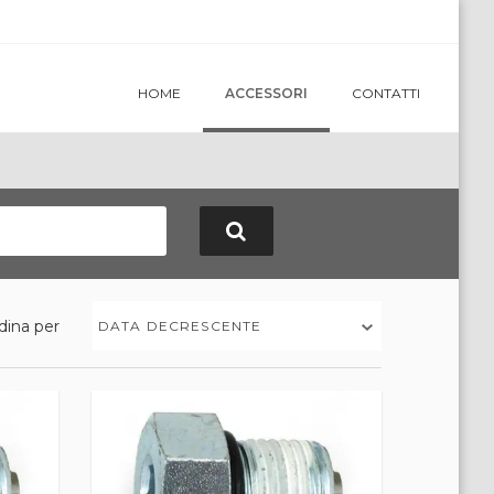
HOME
ACCESSORI
CONTATTI
dina per
DATA DECRESCENTE