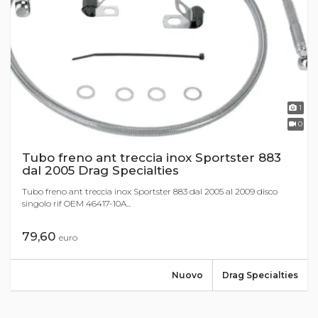
1
0
Tubo freno ant treccia inox Sportster 883
dal 2005 Drag Specialties
Tubo freno ant treccia inox Sportster 883 dal 2005 al 2009 disco
singolo rif OEM 46417-10A...
79,60
euro
Nuovo
Drag Specialties