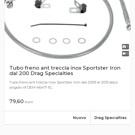
1
0
Tubo freno ant treccia inox Sportster Iron
dal 200 Drag Specialties
Tubo freno ant treccia inox Sportster Iron dal 2009 al 2013 disco
singolo rif OEM 46417-10...
79,60
euro
Nuovo
Drag Specialties