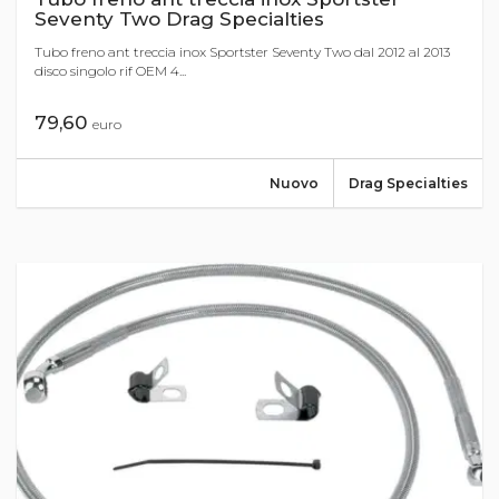
Seventy Two Drag Specialties
Tubo freno ant treccia inox Sportster Seventy Two dal 2012 al 2013
disco singolo rif OEM 4...
79,60
euro
Nuovo
Drag Specialties