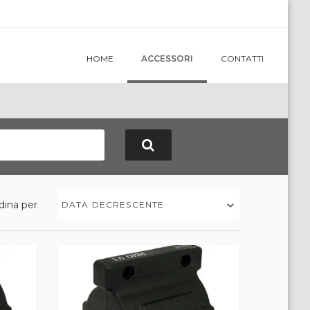
HOME
ACCESSORI
CONTATTI
dina per
DATA DECRESCENTE