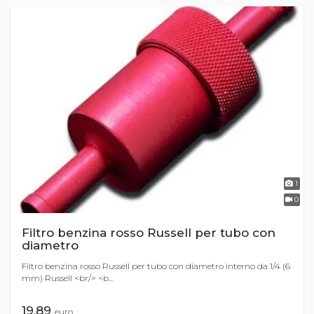
1
0
Filtro benzina rosso Russell per tubo con
diametro
Filtro benzina rosso Russell per tubo con diametro interno da 1/4 (6
mm) Russell <br/> <b...
19,89
euro