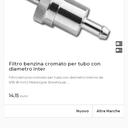
1
0
Filtro benzina cromato per tubo con
diametro inter
Filtro benzina cromato per tubo con diametro interno da
5/16 (8 mm) Motorcycle Storehouse ...
14,15
euro
Nuovo
Altre Marche