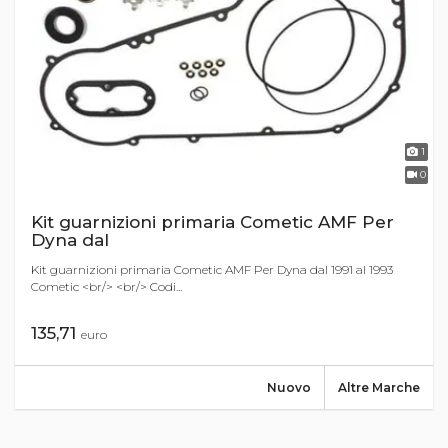
1
0
Kit guarnizioni primaria Cometic AMF Per
Dyna dal
Kit guarnizioni primaria Cometic AMF Per Dyna dal 1991 al 1993
Cometic <br/> <br/> Codi...
135,71
euro
Nuovo
Altre Marche