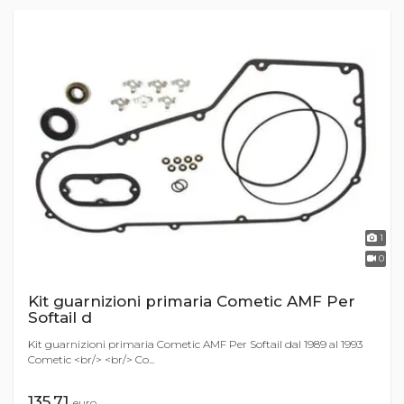
1
0
Kit guarnizioni primaria Cometic AMF Per
Softail d
Kit guarnizioni primaria Cometic AMF Per Softail dal 1989 al 1993
Cometic <br/> <br/> Co...
135,71
euro