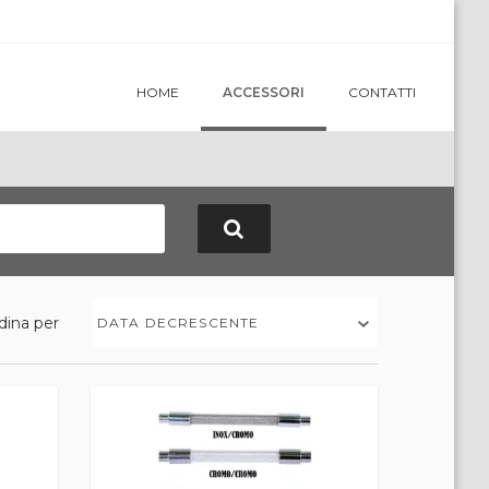
HOME
ACCESSORI
CONTATTI
dina per
DATA DECRESCENTE