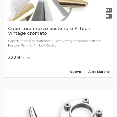
1
0
Copertura mozzo posteriore K-Tech
Vintage cromato
Copertura mozzo posteriore K-Tech Vintage cromato e ottone
Kustom Tech <br/> <br/> Codic...
322,81
euro
Nuovo
Altre Marche