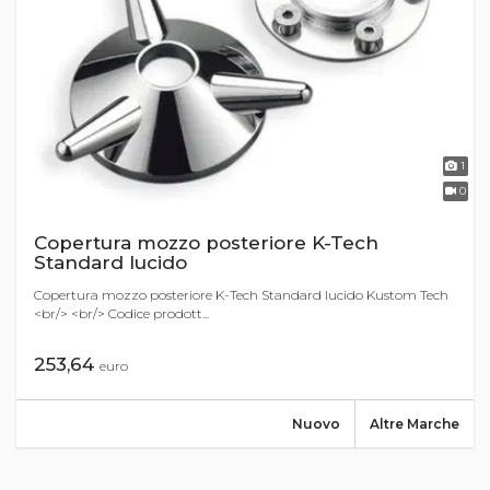
1
0
Copertura mozzo posteriore K-Tech
Standard lucido
Copertura mozzo posteriore K-Tech Standard lucido Kustom Tech
<br/> <br/> Codice prodott...
253,64
euro
Nuovo
Altre Marche