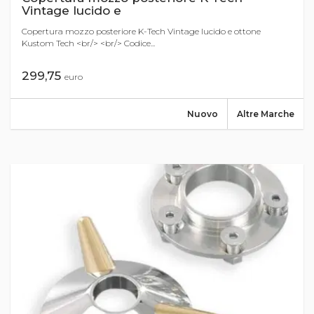
Vintage lucido e
Copertura mozzo posteriore K-Tech Vintage lucido e ottone
Kustom Tech <br/> <br/> Codice...
299,75
euro
Nuovo
Altre Marche