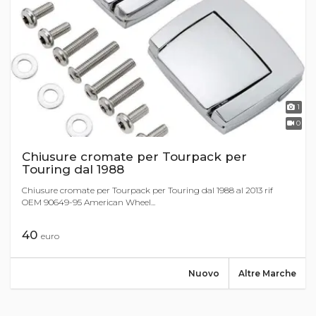
1
0
Chiusure cromate per Tourpack per
Touring dal 1988
Chiusure cromate per Tourpack per Touring dal 1988 al 2013 rif
OEM 90649-95 American Wheel...
40
euro
Nuovo
Altre Marche