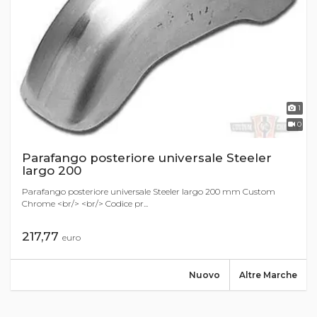
1
0
Parafango posteriore universale Steeler
largo 200
Parafango posteriore universale Steeler largo 200 mm Custom
Chrome <br/> <br/> Codice pr...
217,77
euro
Nuovo
Altre Marche