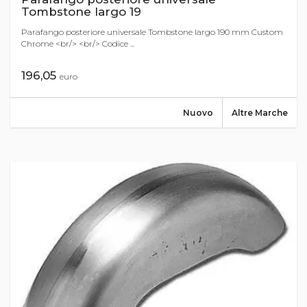
Tombstone largo 19
Parafango posteriore universale Tombstone largo 190 mm Custom
Chrome <br/> <br/> Codice ...
196,05
euro
Nuovo
Altre Marche