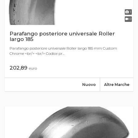
1
0
Parafango posteriore universale Roller
largo 185
Parafango posteriore universale Roller largo 185 mm Custom
Chrome <br/> <br/> Codice pr...
202,89
euro
Nuovo
Altre Marche