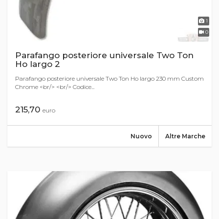
1
0
Parafango posteriore universale Two Ton
Ho largo 2
Parafango posteriore universale Two Ton Ho largo 230 mm Custom
Chrome <br/> <br/> Codice...
215,70
euro
Nuovo
Altre Marche