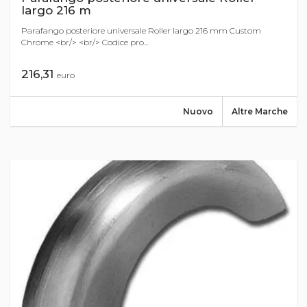
largo 216 m
Parafango posteriore universale Roller largo 216 mm Custom
Chrome <br/> <br/> Codice pro...
216,31
euro
Nuovo
Altre Marche