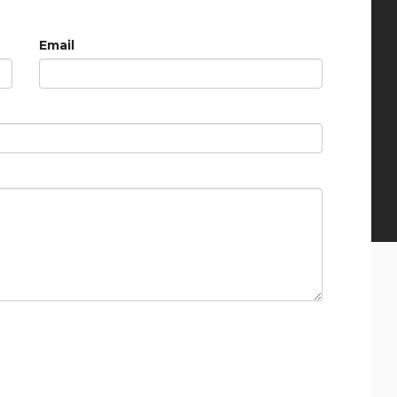
Email