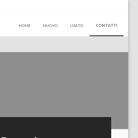
HOME
NUOVO
USATO
CONTATTI