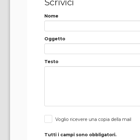
Scrivici
Nome
Oggetto
Testo
Voglio ricevere una copia della mail
Tutti i campi sono obbligatori.