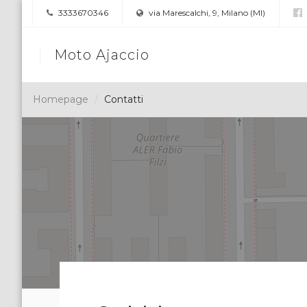
3333670346
via Marescalchi, 9, Milano (MI)
Moto Ajaccio
Homepage
Contatti