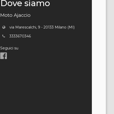
Dove siamo
Moto Ajaccio
via Marescalchi, 9 - 20133 Milano (MI)
3333670346
Seguici su