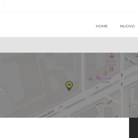
HOME
NUOVO