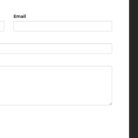
Email