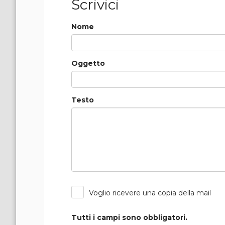
Scrivici
Nome
Oggetto
Testo
Voglio ricevere una copia della mail
Tutti i campi sono obbligatori.