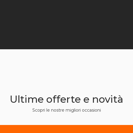
Ultime offerte e novità
Scopri le nostre migliori occasioni