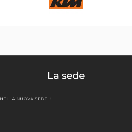
La sede
 NELLA NUOVA SEDE!!!