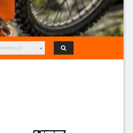
N MODELLO