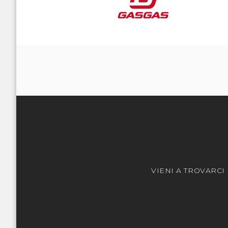
VIENI A TROVARCI