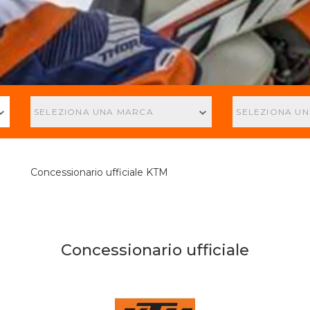
SELEZIONA UNA MARCA
SELEZIONA U
Concessionario ufficiale KTM
Concessionario ufficiale